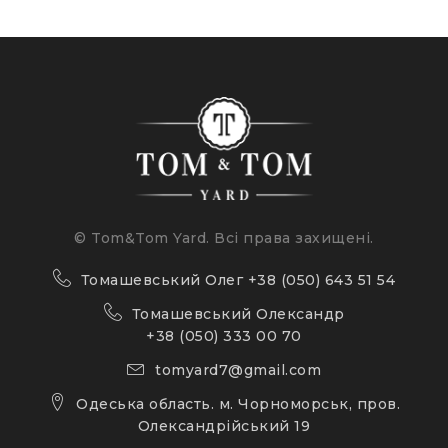
© Tom&Tom Yard. Всі права захищені.
Томашевський Олег
+38 (050) 643 51 54
Томашевський Олександр
+38 (050) 333 00 70
tomyard7@gmail.com
Одеська область. м. Чорноморськ, пров.
Олександрійський 19