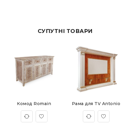
СУПУТНІ ТОВАРИ
Комод Romain
Рама для TV Antonio