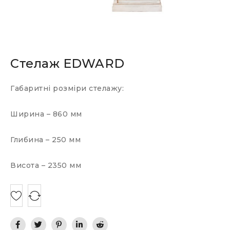
Стелаж EDWARD
Габаритні розміри стелажу:
Ширина – 860 мм
Глибина – 250 мм
Висота – 2350 мм