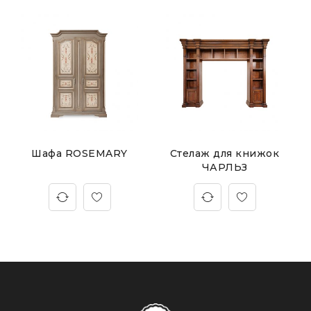
Шафа ROSEMARY
Стелаж для книжок
ЧАРЛЬЗ