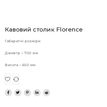
Кавовий столик Florence
Габаритні розміри:
Діаметр – 700 мм
Висота – 650 мм